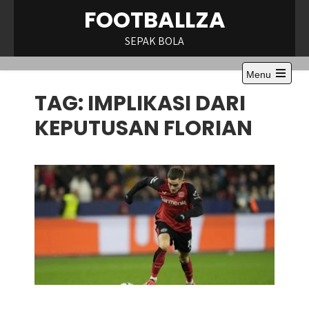
Skip
FOOTBALLZA
to
content
SEPAK BOLA
Menu
Open
TAG:
IMPLIKASI DARI
the
main
menu
KEPUTUSAN FLORIAN