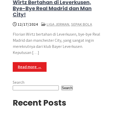
Wirtz Bertahan di Leverkusen,
Bye-Bye Real Madrid dan Man
City!
12/17/2024
LIGA JERMAN
,
SEPAK BOLA
Florian Wirtz bertahan di Leverkusen, bye-bye Real
Madrid dan manchester City, yang sangat ingin
merekrutnya dari klub Bayer Leverkusen.
Keputusan […]
Read more →
Search
Search
Recent Posts