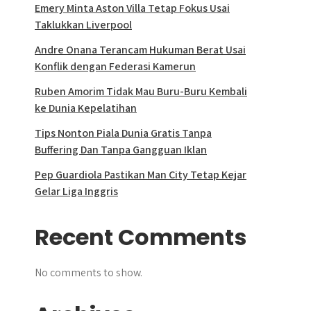
Emery Minta Aston Villa Tetap Fokus Usai
Taklukkan Liverpool
Andre Onana Terancam Hukuman Berat Usai
Konflik dengan Federasi Kamerun
Ruben Amorim Tidak Mau Buru-Buru Kembali
ke Dunia Kepelatihan
Tips Nonton Piala Dunia Gratis Tanpa
Buffering Dan Tanpa Gangguan Iklan
Pep Guardiola Pastikan Man City Tetap Kejar
Gelar Liga Inggris
Recent Comments
No comments to show.