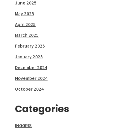
June 2025
May 2025
April 2025
March 2025
February 2025
January 2025
December 2024
November 2024
October 2024
Categories
INGGRIS