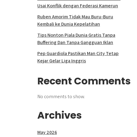
Usai Konflik dengan Federasi Kamerun
Ruben Amorim Tidak Mau Buru-Buru
Kembali ke Dunia Kepelatihan
Tips Nonton Piala Dunia Gratis Tanpa
Buffering Dan Tanpa Gangguan Iklan
Pep Guardiola Pastikan Man City Tetap
Kejar Gelar Liga Inggris
Recent Comments
No comments to show.
Archives
May 2026