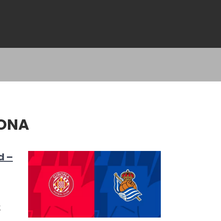
RONA
d –
g