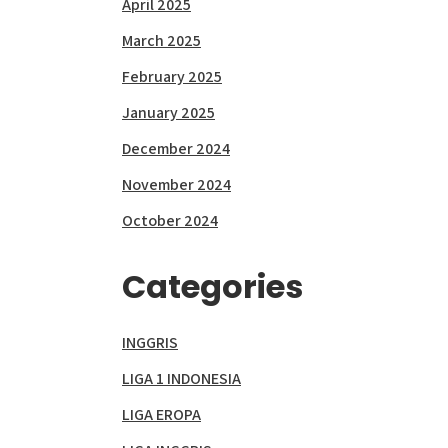
April 2025
March 2025
February 2025
January 2025
December 2024
November 2024
October 2024
Categories
INGGRIS
LIGA 1 INDONESIA
LIGA EROPA