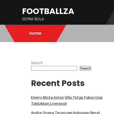
Skip
FOOTBALLZA
to
content
SEPAK BOLA
Home
Search
Search
Recent Posts
Emery Minta Aston Villa Tetap Fokus Usai
Taklukkan Liverpool
Andre Onana Terancam Hukuman Berat