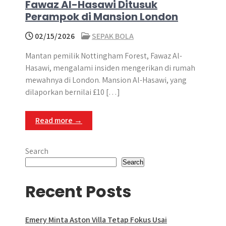
Fawaz Al-Hasawi Ditusuk
Perampok di Mansion London
02/15/2026
SEPAK BOLA
Mantan pemilik Nottingham Forest, Fawaz Al-
Hasawi, mengalami insiden mengerikan di rumah
mewahnya di London. Mansion Al-Hasawi, yang
dilaporkan bernilai £10 […]
Read more →
Search
Search
Recent Posts
Emery Minta Aston Villa Tetap Fokus Usai