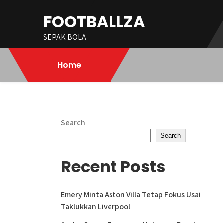
Skip
FOOTBALLZA
to
content
SEPAK BOLA
Home
Search
Search
Recent Posts
Emery Minta Aston Villa Tetap Fokus Usai
Taklukkan Liverpool