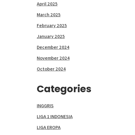
April 2025
March 2025
February 2025
January 2025
December 2024
November 2024
October 2024
Categories
INGGRIS
LIGA 1 INDONESIA
LIGA EROPA