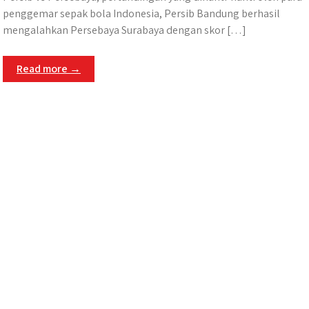
penggemar sepak bola Indonesia, Persib Bandung berhasil
mengalahkan Persebaya Surabaya dengan skor […]
Read more →