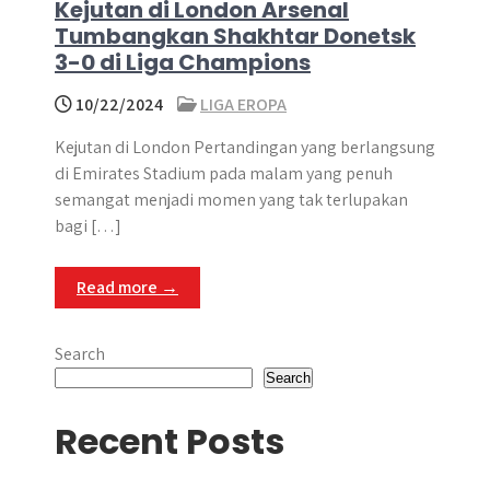
Kejutan di London Arsenal
Tumbangkan Shakhtar Donetsk
3-0 di Liga Champions
10/22/2024
LIGA EROPA
Kejutan di London Pertandingan yang berlangsung
di Emirates Stadium pada malam yang penuh
semangat menjadi momen yang tak terlupakan
bagi […]
Read more →
Search
Search
Recent Posts