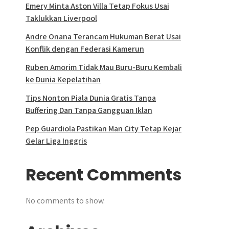
Emery Minta Aston Villa Tetap Fokus Usai
Taklukkan Liverpool
Andre Onana Terancam Hukuman Berat Usai
Konflik dengan Federasi Kamerun
Ruben Amorim Tidak Mau Buru-Buru Kembali
ke Dunia Kepelatihan
Tips Nonton Piala Dunia Gratis Tanpa
Buffering Dan Tanpa Gangguan Iklan
Pep Guardiola Pastikan Man City Tetap Kejar
Gelar Liga Inggris
Recent Comments
No comments to show.