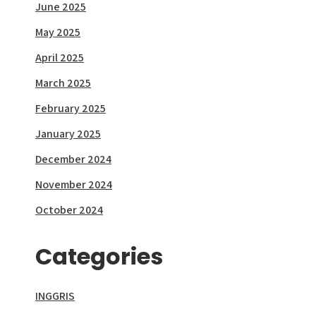
June 2025
May 2025
April 2025
March 2025
February 2025
January 2025
December 2024
November 2024
October 2024
Categories
INGGRIS