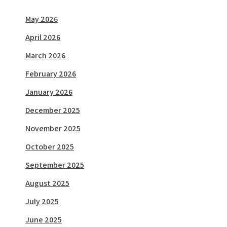
May 2026
April 2026
March 2026
February 2026
January 2026
December 2025
November 2025
October 2025
September 2025
August 2025
July 2025
June 2025