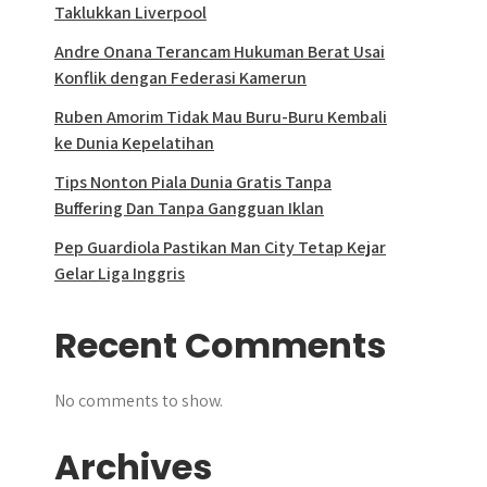
Taklukkan Liverpool
Andre Onana Terancam Hukuman Berat Usai
Konflik dengan Federasi Kamerun
Ruben Amorim Tidak Mau Buru-Buru Kembali
ke Dunia Kepelatihan
Tips Nonton Piala Dunia Gratis Tanpa
Buffering Dan Tanpa Gangguan Iklan
Pep Guardiola Pastikan Man City Tetap Kejar
Gelar Liga Inggris
Recent Comments
No comments to show.
Archives