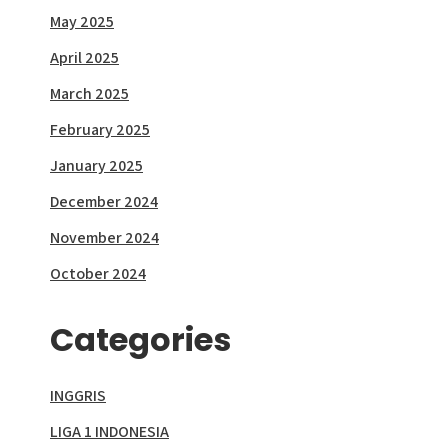
May 2025
April 2025
March 2025
February 2025
January 2025
December 2024
November 2024
October 2024
Categories
INGGRIS
LIGA 1 INDONESIA