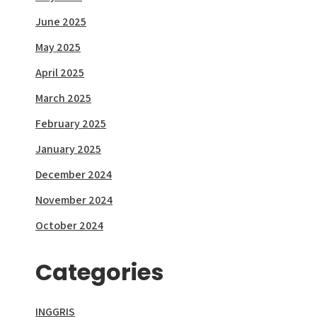
June 2025
May 2025
April 2025
March 2025
February 2025
January 2025
December 2024
November 2024
October 2024
Categories
INGGRIS