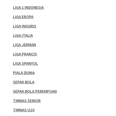
LIGA 1 INDONESIA
LIGA EROPA
LIGA INGGRIS
LIGA ITALIA
LIGA JERMAN
LIGA PRANCIS
LIGA SPANYOL
PIALA DUNIA
SEPAK BOLA
SEPAK BOLA PEREMPUAN
TIMNAS SENIOR
TIMNAS U20