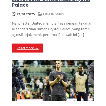
Palace
12/01/2025
LIGA INGGRIS
Manchester United memulai laga dengan tekanan
besar dari tuan rumah Crystal Palace, yang tampil
agresif sejak menit pertama. Dibawah ini […]
Read more →