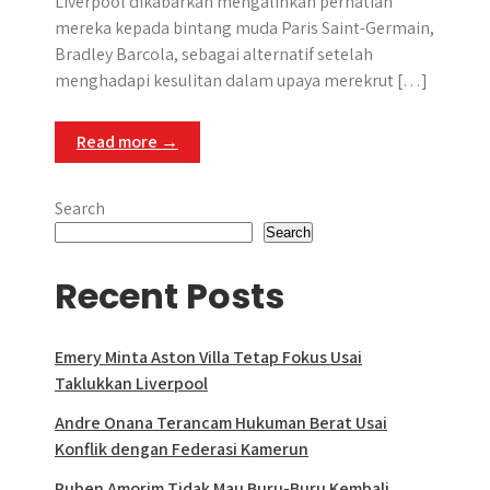
Liverpool dikabarkan mengalihkan perhatian
mereka kepada bintang muda Paris Saint-Germain,
Bradley Barcola, sebagai alternatif setelah
menghadapi kesulitan dalam upaya merekrut […]
Read more →
Search
Search
Recent Posts
Emery Minta Aston Villa Tetap Fokus Usai
Taklukkan Liverpool
Andre Onana Terancam Hukuman Berat Usai
Konflik dengan Federasi Kamerun
Ruben Amorim Tidak Mau Buru-Buru Kembali