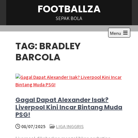
Skip
FOOTBALLZA
to
content
SEPAK BOLA
Menu
TAG:
BRADLEY
BARCOLA
Gagal Dapat Alexander Isak?
Liverpool Kini Incar Bintang Muda
PSG!
08/07/2025
LIGA INGGRIS