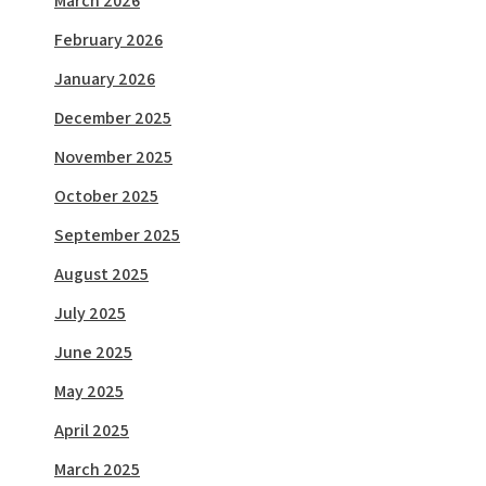
March 2026
February 2026
January 2026
December 2025
November 2025
October 2025
September 2025
August 2025
July 2025
June 2025
May 2025
April 2025
March 2025