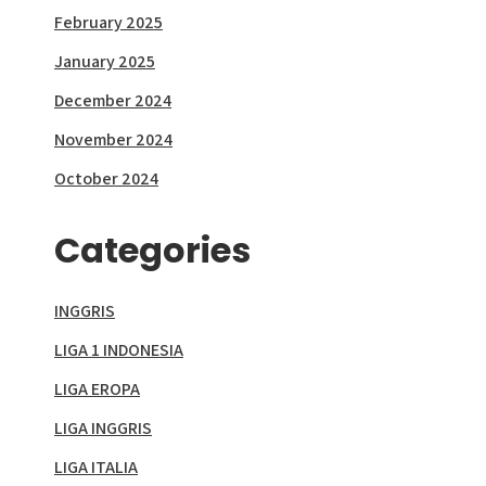
February 2025
January 2025
December 2024
November 2024
October 2024
Categories
INGGRIS
LIGA 1 INDONESIA
LIGA EROPA
LIGA INGGRIS
LIGA ITALIA