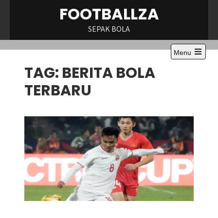
Skip
FOOTBALLZA
to
content
SEPAK BOLA
Menu
Open
TAG:
BERITA BOLA
the
main
menu
TERBARU