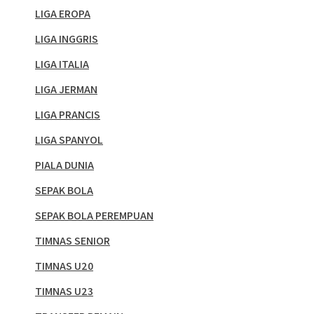
LIGA EROPA
LIGA INGGRIS
LIGA ITALIA
LIGA JERMAN
LIGA PRANCIS
LIGA SPANYOL
PIALA DUNIA
SEPAK BOLA
SEPAK BOLA PEREMPUAN
TIMNAS SENIOR
TIMNAS U20
TIMNAS U23