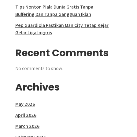
Tips Nonton Piala Dunia Gratis Tanpa
Buffering Dan Tanpa Gangguan Iklan
Pep Guardiola Pastikan Man City Tetap Kejar
Gelar Liga Inggris
Recent Comments
No comments to show.
Archives
May 2026
April 2026
March 2026