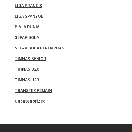
LIGA PRANCIS
LIGA SPANYOL
PIALA DUNIA
SEPAK BOLA
SEPAK BOLA PEREMPUAN
TIMNAS SENIOR
TIMNAS U20
TIMNAS U23
TRANSFER PEMAIN
Uncategorized