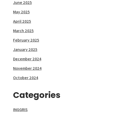
June 2025
May 2025
April 2025
March 2025
February 2025
January 2025
December 2024
November 2024
October 2024
Categories
INGGRIS