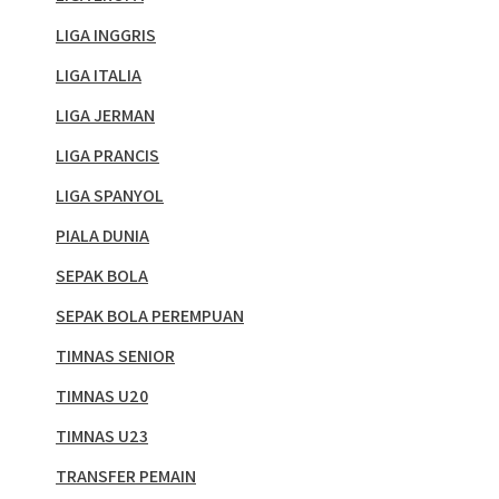
LIGA INGGRIS
LIGA ITALIA
LIGA JERMAN
LIGA PRANCIS
LIGA SPANYOL
PIALA DUNIA
SEPAK BOLA
SEPAK BOLA PEREMPUAN
TIMNAS SENIOR
TIMNAS U20
TIMNAS U23
TRANSFER PEMAIN