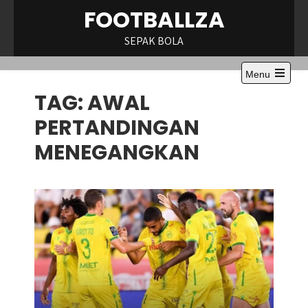
Skip
FOOTBALLZA
to
content
SEPAK BOLA
Menu
Open
TAG:
AWAL
the
main
menu
PERTANDINGAN
MENEGANGKAN