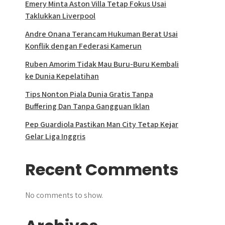
Emery Minta Aston Villa Tetap Fokus Usai
Taklukkan Liverpool
Andre Onana Terancam Hukuman Berat Usai
Konflik dengan Federasi Kamerun
Ruben Amorim Tidak Mau Buru-Buru Kembali
ke Dunia Kepelatihan
Tips Nonton Piala Dunia Gratis Tanpa
Buffering Dan Tanpa Gangguan Iklan
Pep Guardiola Pastikan Man City Tetap Kejar
Gelar Liga Inggris
Recent Comments
No comments to show.