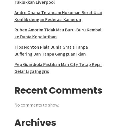
Taklukkan Liverpool
Andre Onana Terancam Hukuman Berat Usai
Konflik dengan Federasi Kamerun
Ruben Amorim Tidak Mau Buru-Buru Kembali
ke Dunia Kepelatihan
Tips Nonton Piala Dunia Gratis Tanpa
Buffering Dan Tanpa Gangguan Iklan
Pep Guardiola Pastikan Man City Tetap Kejar
Gelar Liga Inggris
Recent Comments
No comments to show.
Archives