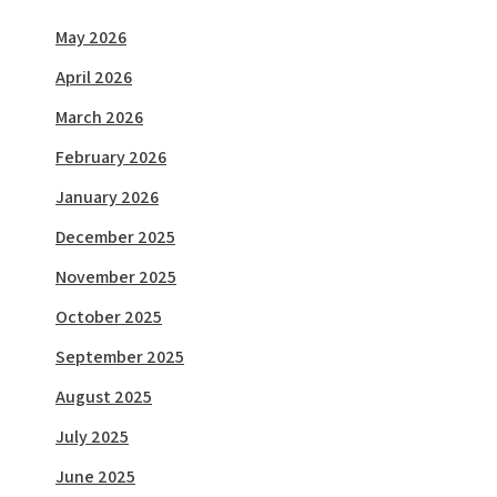
May 2026
April 2026
March 2026
February 2026
January 2026
December 2025
November 2025
October 2025
September 2025
August 2025
July 2025
June 2025