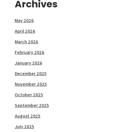
Archives
May 2026
April 2026
March 2026
February 2026
January 2026
December 2025
November 2025
October 2025
September 2025
August 2025
July 2025