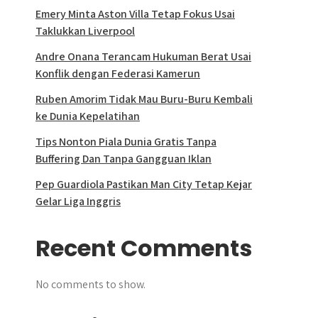
Emery Minta Aston Villa Tetap Fokus Usai
Taklukkan Liverpool
Andre Onana Terancam Hukuman Berat Usai
Konflik dengan Federasi Kamerun
Ruben Amorim Tidak Mau Buru-Buru Kembali
ke Dunia Kepelatihan
Tips Nonton Piala Dunia Gratis Tanpa
Buffering Dan Tanpa Gangguan Iklan
Pep Guardiola Pastikan Man City Tetap Kejar
Gelar Liga Inggris
Recent Comments
No comments to show.