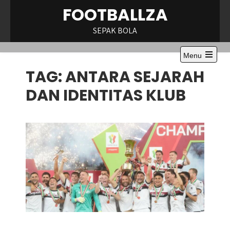
Skip
FOOTBALLZA
to
content
SEPAK BOLA
Menu
Open
TAG:
ANTARA SEJARAH
the
main
menu
DAN IDENTITAS KLUB