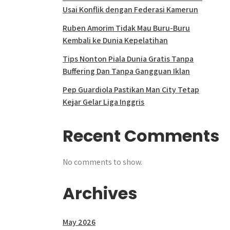
Usai Konflik dengan Federasi Kamerun
Ruben Amorim Tidak Mau Buru-Buru
Kembali ke Dunia Kepelatihan
Tips Nonton Piala Dunia Gratis Tanpa
Buffering Dan Tanpa Gangguan Iklan
Pep Guardiola Pastikan Man City Tetap
Kejar Gelar Liga Inggris
Recent Comments
No comments to show.
Archives
May 2026