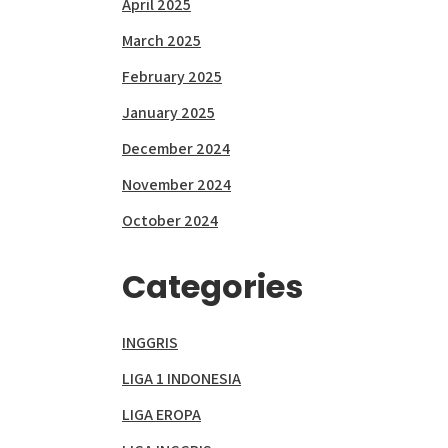
April 2025
March 2025
February 2025
January 2025
December 2024
November 2024
October 2024
Categories
INGGRIS
LIGA 1 INDONESIA
LIGA EROPA