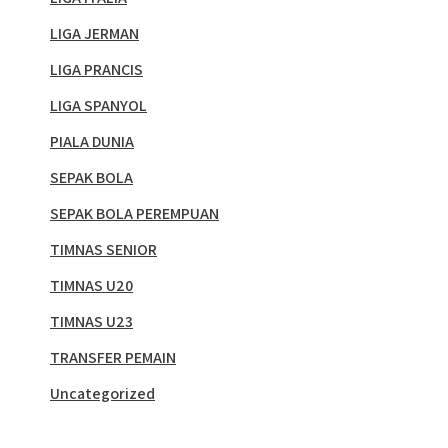
LIGA JERMAN
LIGA PRANCIS
LIGA SPANYOL
PIALA DUNIA
SEPAK BOLA
SEPAK BOLA PEREMPUAN
TIMNAS SENIOR
TIMNAS U20
TIMNAS U23
TRANSFER PEMAIN
Uncategorized