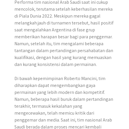
Performa tim nasional Arab Saudi saat ini cukup
mencolok, terutama setelah keberhasilan mereka
di Piala Dunia 2022. Meskipun mereka gagal
melangkah jauh di turnamen tersebut, hasil positif
saat mengalahkan Argentina di fase grup
memberikan harapan besar bagi para penggemar.
Namun, setelah itu, tim mengalami beberapa
tantangan dalam pertandingan persahabatan dan
kualifikasi, dengan hasil yang kurang memuaskan
dan kurang konsistensi dalam permainan.
Di bawah kepemimpinan Roberto Mancini, tim
diharapkan dapat mengembangkan gaya
permainan yang lebih modern dan kompetitif.
Namun, beberapa hasil buruk dalam pertandingan
terakhir, termasuk kekalahan yang
mengecewakan, telah memicu kritik dari
penggemar dan media. Saat ini, tim nasional Arab
Saudi berada dalam proses mencari kembali