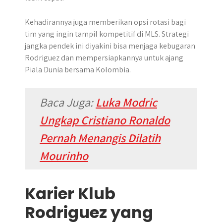
Kehadirannya juga memberikan opsi rotasi bagi
tim yang ingin tampil kompetitif di MLS. Strategi
jangka pendek ini diyakini bisa menjaga kebugaran
Rodriguez dan mempersiapkannya untuk ajang
Piala Dunia bersama Kolombia.
Baca Juga:
Luka Modric
Ungkap Cristiano Ronaldo
Pernah Menangis Dilatih
Mourinho
Karier Klub
Rodriguez yang