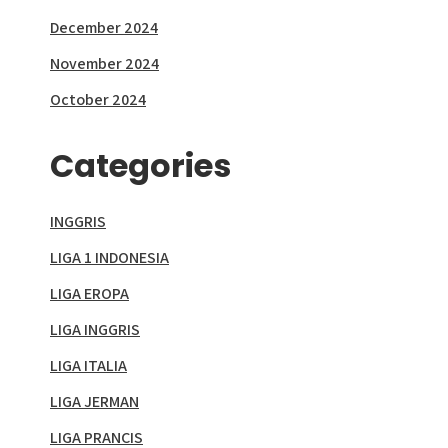
December 2024
November 2024
October 2024
Categories
INGGRIS
LIGA 1 INDONESIA
LIGA EROPA
LIGA INGGRIS
LIGA ITALIA
LIGA JERMAN
LIGA PRANCIS