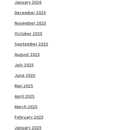
January 2026
December 2025
November 2025
October 2025
September 2025
August 2025
July 2025
June 2025
May 2025
April 2025
March 2025
February 2025
January 2025