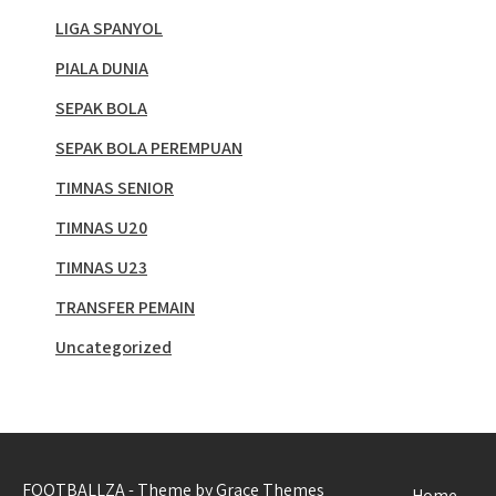
LIGA SPANYOL
PIALA DUNIA
SEPAK BOLA
SEPAK BOLA PEREMPUAN
TIMNAS SENIOR
TIMNAS U20
TIMNAS U23
TRANSFER PEMAIN
Uncategorized
FOOTBALLZA - Theme by Grace Themes
Home