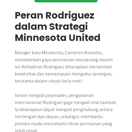
Peran Rodriguez
dalam Strategi
Minnesota United
Manajer baru Minnesota, Cameron Knowles,
menekankan gaya permainan menyerang musim
ini. Kehadiran Rodriguez diharapkan menambah
kreativitas dan kemampuan mengatur serangan,
terutama dalam situasi bola mati.
Selain menjadi playmaker, pengalaman
internasional Rodriguez juga menjadi nilai tambah.
Ia diharapkan dapat menjadi penghubung antara
lini tengah dan depan, sekaligus membantu
pemain muda memahami ritme permainan yang
lebih cepat.