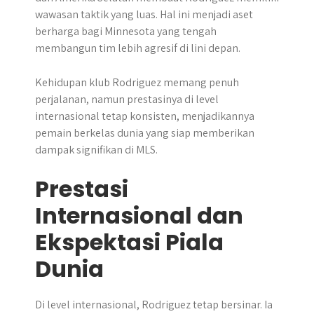
wawasan taktik yang luas. Hal ini menjadi aset
berharga bagi Minnesota yang tengah
membangun tim lebih agresif di lini depan.
Kehidupan klub Rodriguez memang penuh
perjalanan, namun prestasinya di level
internasional tetap konsisten, menjadikannya
pemain berkelas dunia yang siap memberikan
dampak signifikan di MLS.
Prestasi
Internasional dan
Ekspektasi Piala
Dunia
Di level internasional, Rodriguez tetap bersinar. Ia