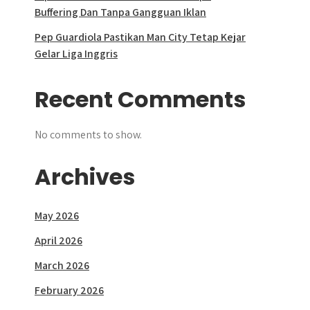
Buffering Dan Tanpa Gangguan Iklan
Pep Guardiola Pastikan Man City Tetap Kejar
Gelar Liga Inggris
Recent Comments
No comments to show.
Archives
May 2026
April 2026
March 2026
February 2026