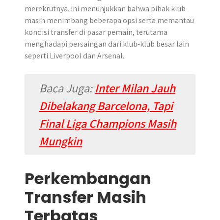
merekrutnya. Ini menunjukkan bahwa pihak klub
masih menimbang beberapa opsi serta memantau
kondisi transfer di pasar pemain, terutama
menghadapi persaingan dari klub-klub besar lain
seperti Liverpool dan Arsenal.
Baca Juga:
Inter Milan Jauh
Dibelakang Barcelona, Tapi
Final Liga Champions Masih
Mungkin
Perkembangan
Transfer Masih
Terbatas