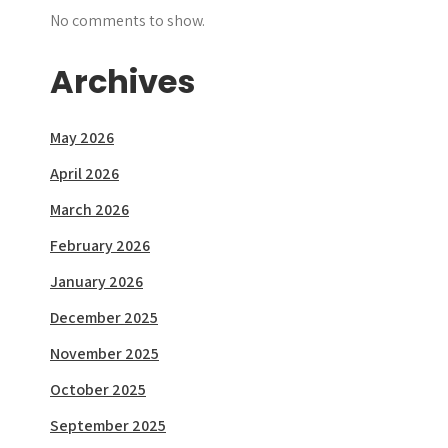
No comments to show.
Archives
May 2026
April 2026
March 2026
February 2026
January 2026
December 2025
November 2025
October 2025
September 2025