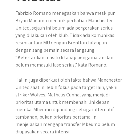
Fabrizio Romano menegaskan bahwa meskipun
Bryan Mbeumo menarik perhatian Manchester
United, sejauh ini belum ada pergerakan serius
yang dilakukan oleh klub. Tidak ada komunikasi
resmi antara MU dengan Brentford ataupun
dengan sang pemain secara langsung.
“Ketertarikan masih di tahap pengamatan dan
belum memasuki fase serius,” kata Romano.
Hal ini juga diperkuat oleh fakta bahwa Manchester
United saat ini lebih fokus pada target lain, yakni
striker Wolves, Matheus Cunha, yang menjadi
prioritas utama untuk membenahi lini depan
mereka. Mbeumo dipandang sebagai alternatif
tambahan, bukan prioritas pertama. Ini
menjelaskan mengapa transfer Mbeumo belum
diupayakan secara intensif.