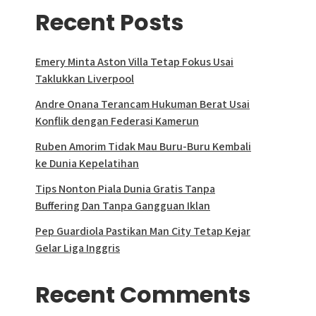
Recent Posts
Emery Minta Aston Villa Tetap Fokus Usai
Taklukkan Liverpool
Andre Onana Terancam Hukuman Berat Usai
Konflik dengan Federasi Kamerun
Ruben Amorim Tidak Mau Buru-Buru Kembali
ke Dunia Kepelatihan
Tips Nonton Piala Dunia Gratis Tanpa
Buffering Dan Tanpa Gangguan Iklan
Pep Guardiola Pastikan Man City Tetap Kejar
Gelar Liga Inggris
Recent Comments