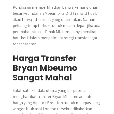
Kondisi ini memperlihatkan bahwa kemungkinan
besar kepindahan Mbeumo ke Old Trafford tidak
akan terwujud secepat yang diberitakan. Namun
peluang tetap terbuka untuk musim depan jika ada
perubahan situasi. Pihak MU tampaknya bersikap
hati-hati dalam mengelola strategi transfer agar
tepat sasaran.
Harga Transfer
Bryan Mbeumo
Sangat Mahal
Salah satu kendala utama yang berpotensi
menghambat transfer Bryan Mbeumo adalah
harga yang dipatok Brentford untuk melepas sang
winger. Klub asal London tersebut dikabarkan