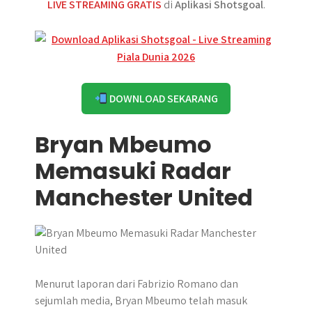
LIVE STREAMING GRATIS
di
Aplikasi Shotsgoal
.
DOWNLOAD SEKARANG
Bryan Mbeumo
Memasuki Radar
Manchester United
Menurut laporan dari Fabrizio Romano dan
sejumlah media, Bryan Mbeumo telah masuk