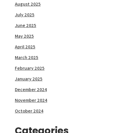
August 2025
July 2025
June 2025
May 2025
April 2025
March 2025
February 2025
January 2025
December 2024
November 2024
October 2024
Categories