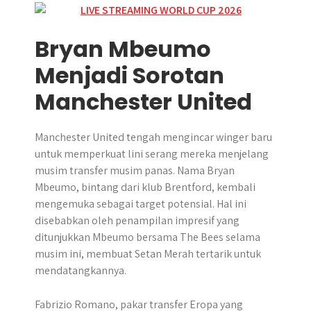
Bryan Mbeumo
Menjadi Sorotan
Manchester United
Manchester United tengah mengincar winger baru
untuk memperkuat lini serang mereka menjelang
musim transfer musim panas. Nama Bryan
Mbeumo, bintang dari klub Brentford, kembali
mengemuka sebagai target potensial. Hal ini
disebabkan oleh penampilan impresif yang
ditunjukkan Mbeumo bersama The Bees selama
musim ini, membuat Setan Merah tertarik untuk
mendatangkannya.
Fabrizio Romano, pakar transfer Eropa yang