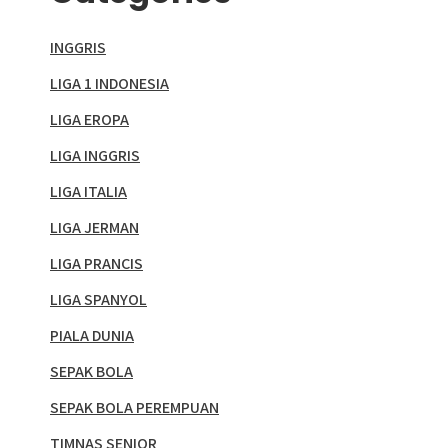
INGGRIS
LIGA 1 INDONESIA
LIGA EROPA
LIGA INGGRIS
LIGA ITALIA
LIGA JERMAN
LIGA PRANCIS
LIGA SPANYOL
PIALA DUNIA
SEPAK BOLA
SEPAK BOLA PEREMPUAN
TIMNAS SENIOR