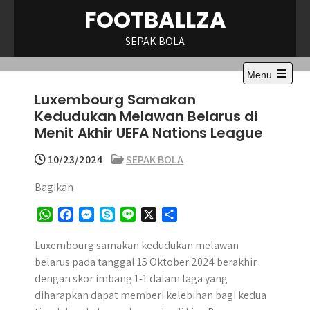
Skip
FOOTBALLZA
to
content
SEPAK BOLA
Menu
Open
Luxembourg Samakan
the
main
Kedudukan Melawan Belarus di
menu
Menit Akhir UEFA Nations League
10/23/2024
SEPAK BOLA
Bagikan
W
F
M
S
L
X
S
h
a
e
k
i
h
a
c
s
y
n
a
Luxembourg samakan kedudukan melawan
t
e
s
p
e
r
belarus pada tanggal 15 Oktober 2024 berakhir
s
b
e
e
e
dengan skor imbang 1-1 dalam laga yang
A
o
n
diharapkan dapat memberi kelebihan bagi kedua
p
o
g