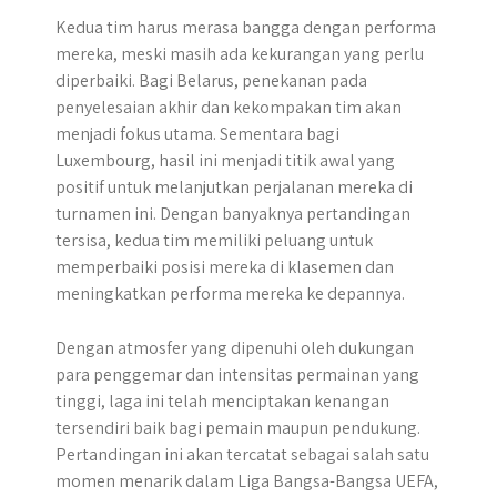
Kedua tim harus merasa bangga dengan performa
mereka, meski masih ada kekurangan yang perlu
diperbaiki. Bagi Belarus, penekanan pada
penyelesaian akhir dan kekompakan tim akan
menjadi fokus utama. Sementara bagi
Luxembourg, hasil ini menjadi titik awal yang
positif untuk melanjutkan perjalanan mereka di
turnamen ini. Dengan banyaknya pertandingan
tersisa, kedua tim memiliki peluang untuk
memperbaiki posisi mereka di klasemen dan
meningkatkan performa mereka ke depannya.
Dengan atmosfer yang dipenuhi oleh dukungan
para penggemar dan intensitas permainan yang
tinggi, laga ini telah menciptakan kenangan
tersendiri baik bagi pemain maupun pendukung.
Pertandingan ini akan tercatat sebagai salah satu
momen menarik dalam Liga Bangsa-Bangsa UEFA,