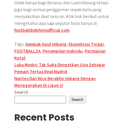
tidak hanya bagi Belarus dan Luxembourg tetapi
juga bagi semua penggemar sepak bola yang
menyaksikan duel seru ini. Klik link berikut untuk
mengetahui apa saja seputar bola hanya di
footballdolphinsofficial.com
.
Tags:
Dampak Hasil Imbang
,
Ekspektasi Tinggi
,
FOOTBALLZA
,
Penampilan Individu
,
Permainan
Ketat
Post
Luka Modric Tak Suka Diingatkan Usia Sebagai
Pemain Tertua Real Madrid
navigation
Nantes Dan Nice Berakhir Imbang Dengan
Menegangkan Di Ligue 1!
Search
Search
Recent Posts