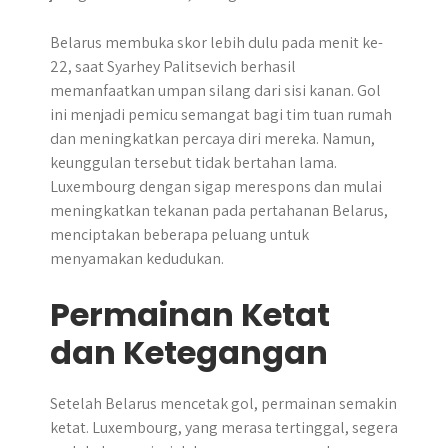
Belarus membuka skor lebih dulu pada menit ke-
22, saat Syarhey Palitsevich berhasil
memanfaatkan umpan silang dari sisi kanan. Gol
ini menjadi pemicu semangat bagi tim tuan rumah
dan meningkatkan percaya diri mereka. Namun,
keunggulan tersebut tidak bertahan lama.
Luxembourg dengan sigap merespons dan mulai
meningkatkan tekanan pada pertahanan Belarus,
menciptakan beberapa peluang untuk
menyamakan kedudukan.
Permainan Ketat
dan Ketegangan
Setelah Belarus mencetak gol, permainan semakin
ketat. Luxembourg, yang merasa tertinggal, segera