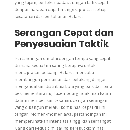
yang tajam, berfokus pada serangan balik cepat,
dengan harapan dapat mengeksploitasi setiap
kesalahan dari pertahanan Belarus.
Serangan Cepat dan
Penyesuaian Taktik
Pertandingan dimulai dengan tempo yang cepat,
di mana kedua tim saling berupaya untuk
menciptakan peluang. Belarus mencoba
membangun permainan dari belakang dengan
mengandalkan distribusi bola yang baik dari para
bek. Sementara itu, Luxembourg tidak mau kalah
dalam memberikan tekanan, dengan serangan
yang dibangun melalui kombinasi cepat di lini
tengah. Momen-momen awal pertandingan ini
memperlihatkan intensitas tinggi dan semangat
juang dari kedua tim, saling berebut dominasi.