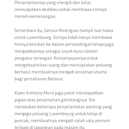
Penampilannya yang energik dan tulus
menunjukkan dedikasi untuk membawa timnya
meraih kemenangan.
Sementara itu, Gerson Rodrigues tampil luar biasa
untuk Luxembourg. Golnya tidak hanya membawa
timnya kembali ke dalam pertandingan tetapi juga
menjadikannya sebagai sosok kunci dalam
pengatur serangan. Kemampuannya untuk
mengeksploitasi ruang dan menciptakan peluang
berhasil membuatnya menjadi ancaman utama
bagi pertahanan Belarus.
Kiper Anthony Moris juga patut mendapatkan
pujian atas penampilan gemilangnya. Dia
melakukan beberapa penyelamatan penting yang
menjaga peluang Luxembourg untuk tetap di
puncak, membuatnya menjadi salah satu pemain
terbaik di lapangan pada malam itu.