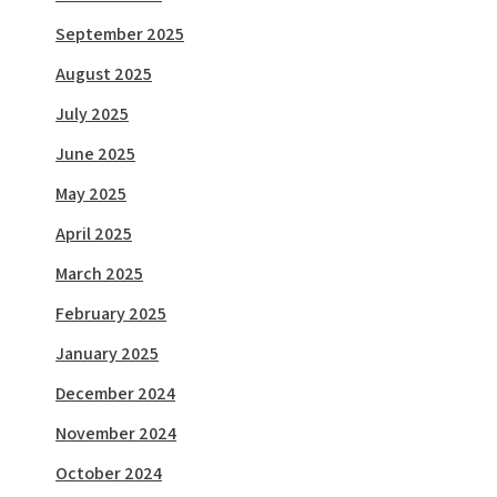
September 2025
August 2025
July 2025
June 2025
May 2025
April 2025
March 2025
February 2025
January 2025
December 2024
November 2024
October 2024