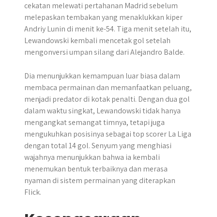
cekatan melewati pertahanan Madrid sebelum
melepaskan tembakan yang menaklukkan kiper
Andriy Lunin di menit ke-54. Tiga menit setelah itu,
Lewandowski kembali mencetak gol setelah
mengonversi umpan silang dari Alejandro Balde.
Dia menunjukkan kemampuan luar biasa dalam
membaca permainan dan memanfaatkan peluang,
menjadi predator di kotak penalti. Dengan dua gol
dalam waktu singkat, Lewandowski tidak hanya
mengangkat semangat timnya, tetapi juga
mengukuhkan posisinya sebagai top scorer La Liga
dengan total 14 gol. Senyum yang menghiasi
wajahnya menunjukkan bahwa ia kembali
menemukan bentuk terbaiknya dan merasa
nyaman di sistem permainan yang diterapkan
Flick.