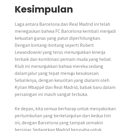
Kesimpulan
Laga antara Barcelona dan Real Madrid ini telah
menegaskan bahwa FC Barcelona kembali menjadi
kekuatan ganas yang patut diperhitungkan.
Dengan bintang-bintang seperti Robert
Lewandowski yang terus menunjukkan kinerja
terbaik dan kombinasi pemain muda yang hebat.
Klub ini menunjukkan bahwa mereka sedang
dalam jalur yang tepat menuju kesuksesan.
Sebaliknya, dengan kesulitan yang dialami oleh
Kylian Mbappé dan Real Madrid, babak baru dalam
persaingan ini masih sangat terbuka.
Ke depan, kita semua berharap untuk menyaksikan
pertumbuhan yang berkelanjutan dari kedua tim
ini, dengan Barcelona yang tampak semakin
bersinar. Sedangkan Madrid berusaha untuk