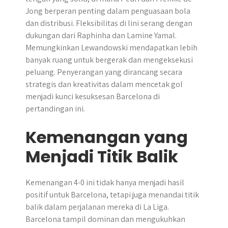
Jong berperan penting dalam penguasaan bola
dan distribusi. Fleksibilitas di lini serang dengan
dukungan dari Raphinha dan Lamine Yamal.
Memungkinkan Lewandowski mendapatkan lebih
banyak ruang untuk bergerak dan mengeksekusi
peluang. Penyerangan yang dirancang secara
strategis dan kreativitas dalam mencetak gol
menjadi kunci kesuksesan Barcelona di
pertandingan ini.
Kemenangan yang
Menjadi Titik Balik
​Kemenangan 4-0 ini tidak hanya menjadi hasil
positif untuk Barcelona, tetapi juga menandai titik
balik dalam perjalanan mereka di La Liga.​
Barcelona tampil dominan dan mengukuhkan