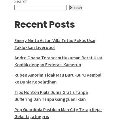
Search
Search
Recent Posts
Emery Minta Aston Villa Tetap Fokus Usai
Taklukkan Liverpool
Andre Onana Terancam Hukuman Berat Usai
Konflik dengan Federasi Kamerun
Ruben Amorim Tidak Mau Buru-Buru Kembali
ke Dunia Kepelatihan
Tips Nonton Piala Dunia Gratis Tanpa
Buffering Dan Tanpa Gangguan Iklan
Pep Guardiola Pastikan Man City Tetap Kejar
Gelar Liga Inggris