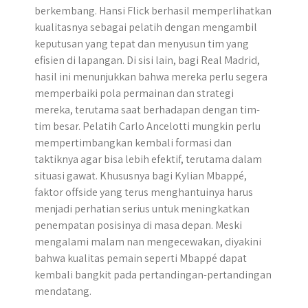
berkembang. Hansi Flick berhasil memperlihatkan
kualitasnya sebagai pelatih dengan mengambil
keputusan yang tepat dan menyusun tim yang
efisien di lapangan. Di sisi lain, bagi Real Madrid,
hasil ini menunjukkan bahwa mereka perlu segera
memperbaiki pola permainan dan strategi
mereka, terutama saat berhadapan dengan tim-
tim besar. Pelatih Carlo Ancelotti mungkin perlu
mempertimbangkan kembali formasi dan
taktiknya agar bisa lebih efektif, terutama dalam
situasi gawat. Khususnya bagi Kylian Mbappé,
faktor offside yang terus menghantuinya harus
menjadi perhatian serius untuk meningkatkan
penempatan posisinya di masa depan. Meski
mengalami malam nan mengecewakan, diyakini
bahwa kualitas pemain seperti Mbappé dapat
kembali bangkit pada pertandingan-pertandingan
mendatang.