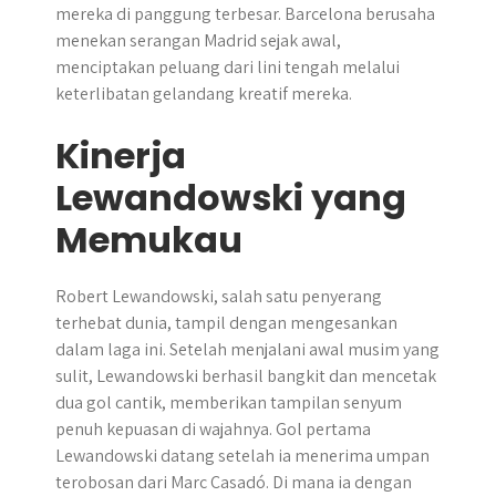
mereka di panggung terbesar. Barcelona berusaha
menekan serangan Madrid sejak awal,
menciptakan peluang dari lini tengah melalui
keterlibatan gelandang kreatif mereka.
Kinerja
Lewandowski yang
Memukau
Robert Lewandowski, salah satu penyerang
terhebat dunia, tampil dengan mengesankan
dalam laga ini. Setelah menjalani awal musim yang
sulit, Lewandowski berhasil bangkit dan mencetak
dua gol cantik, memberikan tampilan senyum
penuh kepuasan di wajahnya. Gol pertama
Lewandowski datang setelah ia menerima umpan
terobosan dari Marc Casadó. Di mana ia dengan