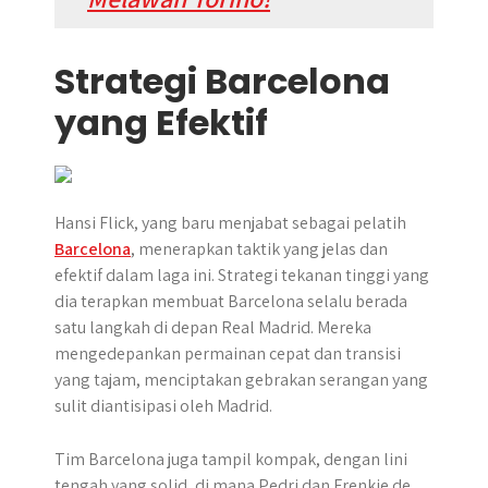
Strategi Barcelona
yang Efektif
Hansi Flick, yang baru menjabat sebagai pelatih
Barcelona
, menerapkan taktik yang jelas dan
efektif dalam laga ini. Strategi tekanan tinggi yang
dia terapkan membuat Barcelona selalu berada
satu langkah di depan Real Madrid. Mereka
mengedepankan permainan cepat dan transisi
yang tajam, menciptakan gebrakan serangan yang
sulit diantisipasi oleh Madrid.
Tim Barcelona juga tampil kompak, dengan lini
tengah yang solid, di mana Pedri dan Frenkie de