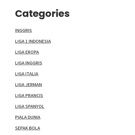
Categories
INGGRIS
LIGA 1 INDONESIA
LIGA EROPA
LIGA INGGRIS
LIGA ITALIA
LIGA JERMAN
LIGA PRANCIS
LIGA SPANYOL
PIALA DUNIA
SEPAK BOLA