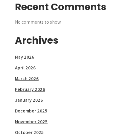
Recent Comments
No comments to show.
Archives
May 2026
April 2026
March 2026
February 2026
January 2026
December 2025
November 2025
October 2025