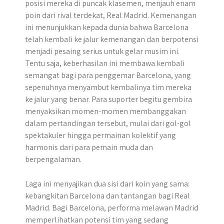
posisi mereka di puncak klasemen, menjauh enam
poin dari rival terdekat, Real Madrid. Kemenangan
ini menunjukkan kepada dunia bahwa Barcelona
telah kembali ke jalur kemenangan dan berpotensi
menjadi pesaing serius untuk gelar musim ini.
Tentu saja, keberhasilan ini membawa kembali
semangat bagi para penggemar Barcelona, yang
sepenuhnya menyambut kembalinya tim mereka
ke jalur yang benar. Para suporter begitu gembira
menyaksikan momen-momen membanggakan
dalam pertandingan tersebut, mulai dari gol-gol
spektakuler hingga permainan kolektif yang
harmonis dari para pemain muda dan
berpengalaman.
Laga ini menyajikan dua sisi dari koin yang sama:
kebangkitan Barcelona dan tantangan bagi Real
Madrid. Bagi Barcelona, performa melawan Madrid
memperlihatkan potensi tim yang sedang