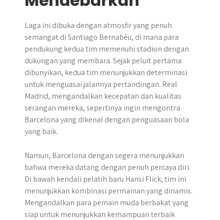
Mendebarkan
Laga ini dibuka dengan atmosfir yang penuh
semangat di Santiago Bernabéu, di mana para
pendukung kedua tim memenuhi stadion dengan
dukungan yang membara. Sejak peluit pertama
dibunyikan, kedua tim menunjukkan determinasi
untuk menguasai jalannya pertandingan. Real
Madrid, mengandalkan kecepatan dan kualitas
serangan mereka, sepertinya ingin mengontra
Barcelona yang dikenal dengan penguasaan bola
yang baik.
Namun, Barcelona dengan segera menunjukkan
bahwa mereka datang dengan penuh percaya diri.
Di bawah kendali pelatih baru Hansi Flick, tim ini
menunjukkan kombinasi permainan yang dinamis.
Mengandalkan para pemain muda berbakat yang
siap untuk menunjukkan kemampuan terbaik