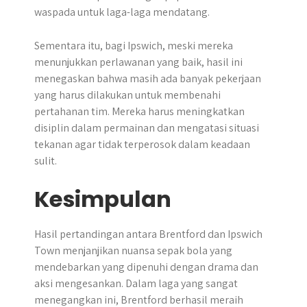
waspada untuk laga-laga mendatang.
Sementara itu, bagi Ipswich, meski mereka
menunjukkan perlawanan yang baik, hasil ini
menegaskan bahwa masih ada banyak pekerjaan
yang harus dilakukan untuk membenahi
pertahanan tim. Mereka harus meningkatkan
disiplin dalam permainan dan mengatasi situasi
tekanan agar tidak terperosok dalam keadaan
sulit.
Kesimpulan
Hasil pertandingan antara Brentford dan Ipswich
Town menjanjikan nuansa sepak bola yang
mendebarkan yang dipenuhi dengan drama dan
aksi mengesankan. ​Dalam laga yang sangat
menegangkan ini, Brentford berhasil meraih