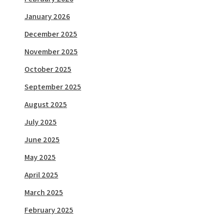
January 2026
December 2025
November 2025
October 2025
September 2025
August 2025
July 2025
June 2025
May 2025
April 2025
March 2025
February 2025