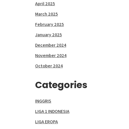
April 2025
March 2025
February 2025
January 2025
December 2024
November 2024
October 2024
Categories
INGGRIS
LIGA 1 INDONESIA
LIGA EROPA