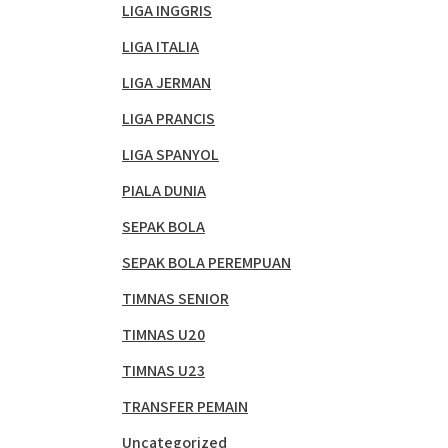
LIGA INGGRIS
LIGA ITALIA
LIGA JERMAN
LIGA PRANCIS
LIGA SPANYOL
PIALA DUNIA
SEPAK BOLA
SEPAK BOLA PEREMPUAN
TIMNAS SENIOR
TIMNAS U20
TIMNAS U23
TRANSFER PEMAIN
Uncategorized