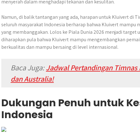
menyerah dalam menghadapi tekanan dan kesulitan.
Namun, di balik tantangan yang ada, harapan untuk Kluivert di T
seluruh masyarakat Indonesia berharap bahwa Kluivert mampu 
yang membanggakan. Lolos ke Piala Dunia 2026 menjadi target ut
diharapkan pula bahwa Kluivert mampu mengembangkan pemain
berkualitas dan mampu bersaing di level internasional.
Baca Juga:
Jadwal Pertandingan Timnas 
dan Australia!
Dukungan Penuh untuk Ke
Indonesia