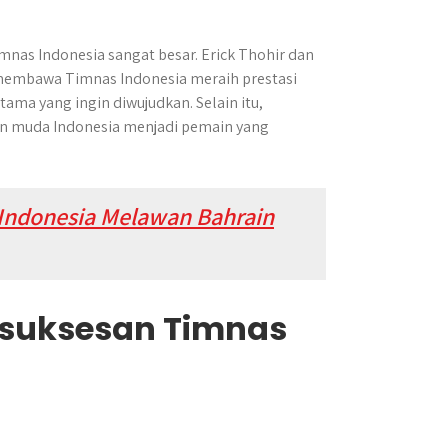
imnas Indonesia sangat besar. Erick Thohir dan
membawa Timnas Indonesia meraih prestasi
ama yang ingin diwujudkan. Selain itu,
 muda Indonesia menjadi pemain yang
Indonesia Melawan Bahrain
suksesan Timnas