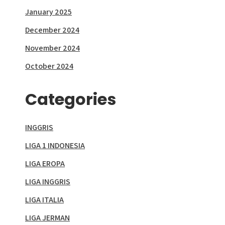
January 2025
December 2024
November 2024
October 2024
Categories
INGGRIS
LIGA 1 INDONESIA
LIGA EROPA
LIGA INGGRIS
LIGA ITALIA
LIGA JERMAN