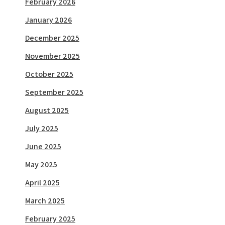
February 2026
January 2026
December 2025
November 2025
October 2025
September 2025
August 2025
July 2025
June 2025
May 2025
April 2025
March 2025
February 2025