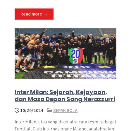
Read more →
Inter Milan: Sejarah, Kejayaan,
dan Masa Depan Sang Nerazzurri
10/20/2024
SEPAK BOLA
Inter Milan, atau yang dikenal secara resmi sebagai
Football Club Internazionale Milano, adalah salah