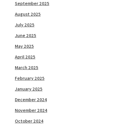
September 2025
August 2025
July 2025
June 2025
May 2025
April 2025
March 2025
February 2025
January 2025
December 2024
November 2024
October 2024