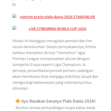
fit.
Situasi ini dianggap merugikan pemain dan tim
secara keseluruhan. Dalam pernyataannya, Arteta
bahkan menyebut dirinya “memohon” agar
Premier League menyesuaikan aturan dengan
kompetisi Eropa seperti Liga Champions. Ia
percaya, penambahan jumlah pemain cadangan
akan membantu klub menjaga stabilitas skuad dan
mengurangi kekecewaan yang sebenarnya bisa
dihindari.
Ayo Rasakan Serunya Piala Dunia 2026!
Nonton semua pertandingan tanpa batas lewat