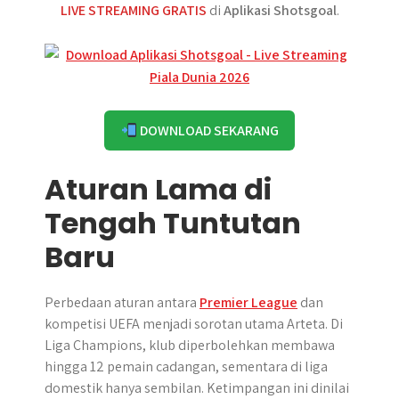
LIVE STREAMING GRATIS
di
Aplikasi Shotsgoal
.
DOWNLOAD SEKARANG
Aturan Lama di
Tengah Tuntutan
Baru
Perbedaan aturan antara
Premier League
dan
kompetisi UEFA menjadi sorotan utama Arteta. Di
Liga Champions, klub diperbolehkan membawa
hingga 12 pemain cadangan, sementara di liga
domestik hanya sembilan. Ketimpangan ini dinilai