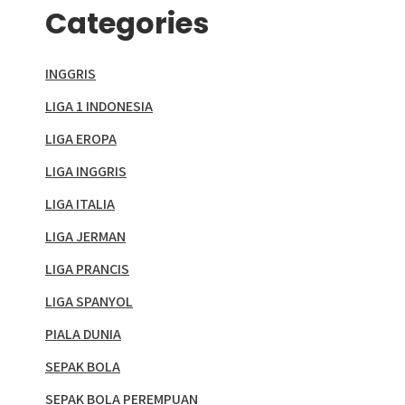
Categories
INGGRIS
LIGA 1 INDONESIA
LIGA EROPA
LIGA INGGRIS
LIGA ITALIA
LIGA JERMAN
LIGA PRANCIS
LIGA SPANYOL
PIALA DUNIA
SEPAK BOLA
SEPAK BOLA PEREMPUAN