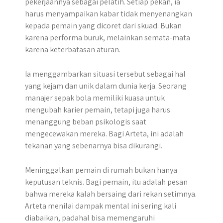
pekerjaannya sebagai pelatih. Setiap pekan, ia
harus menyampaikan kabar tidak menyenangkan
kepada pemain yang dicoret dari skuad. Bukan
karena performa buruk, melainkan semata-mata
karena keterbatasan aturan.
Ia menggambarkan situasi tersebut sebagai hal
yang kejam dan unik dalam dunia kerja. Seorang
manajer sepak bola memiliki kuasa untuk
mengubah karier pemain, tetapi juga harus
menanggung beban psikologis saat
mengecewakan mereka. Bagi Arteta, ini adalah
tekanan yang sebenarnya bisa dikurangi.
Meninggalkan pemain di rumah bukan hanya
keputusan teknis. Bagi pemain, itu adalah pesan
bahwa mereka kalah bersaing dari rekan setimnya.
Arteta menilai dampak mental ini sering kali
diabaikan, padahal bisa memengaruhi