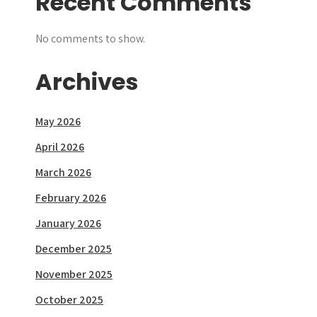
Recent Comments
No comments to show.
Archives
May 2026
April 2026
March 2026
February 2026
January 2026
December 2025
November 2025
October 2025