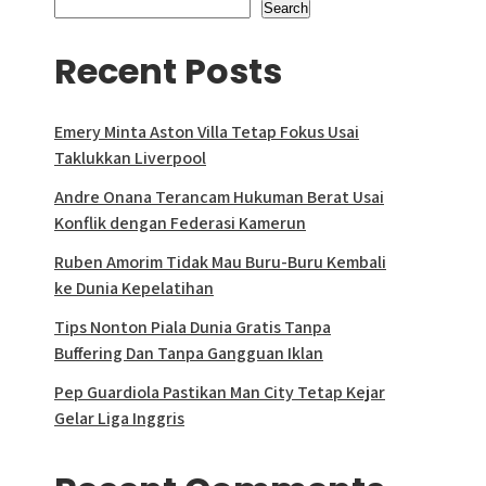
Search
Recent Posts
Emery Minta Aston Villa Tetap Fokus Usai
Taklukkan Liverpool
Andre Onana Terancam Hukuman Berat Usai
Konflik dengan Federasi Kamerun
Ruben Amorim Tidak Mau Buru-Buru Kembali
ke Dunia Kepelatihan
Tips Nonton Piala Dunia Gratis Tanpa
Buffering Dan Tanpa Gangguan Iklan
Pep Guardiola Pastikan Man City Tetap Kejar
Gelar Liga Inggris