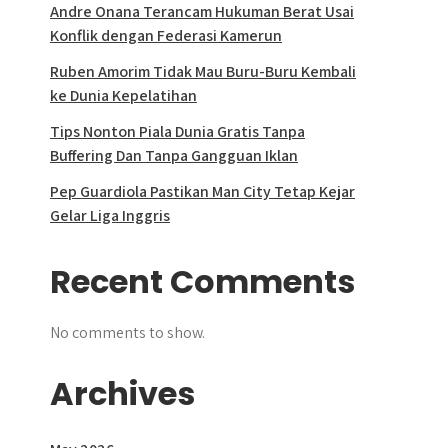
Andre Onana Terancam Hukuman Berat Usai
Konflik dengan Federasi Kamerun
Ruben Amorim Tidak Mau Buru-Buru Kembali
ke Dunia Kepelatihan
Tips Nonton Piala Dunia Gratis Tanpa
Buffering Dan Tanpa Gangguan Iklan
Pep Guardiola Pastikan Man City Tetap Kejar
Gelar Liga Inggris
Recent Comments
No comments to show.
Archives