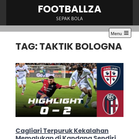
Skip
FOOTBALLZA
to
content
SEPAK BOLA
Menu
Open
TAG:
TAKTIK BOLOGNA
the
main
menu
Cagliari Terpuruk Kekalahan
Memalukan di Kandang Sendiri